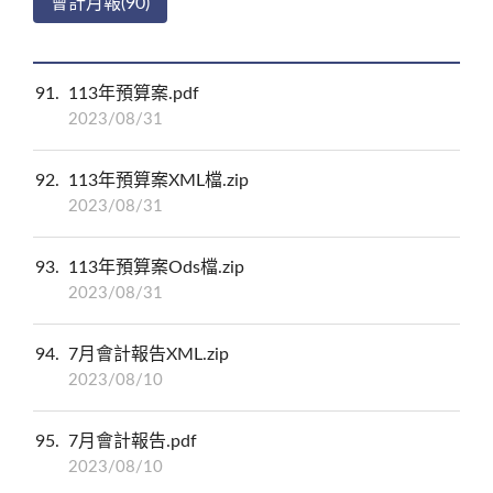
會計月報(90)
91
113年預算案.pdf
2023/08/31
92
113年預算案XML檔.zip
2023/08/31
93
113年預算案Ods檔.zip
2023/08/31
94
7月會計報告XML.zip
2023/08/10
95
7月會計報告.pdf
2023/08/10