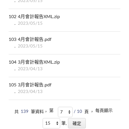
2023/05/15
102
4月會計報告XML.zip
2023/05/15
103
4月會計報告.pdf
2023/05/15
104
3月會計報告XML.zip
2023/04/13
105
3月會計報告.pdf
2023/04/13
第
每頁顯示
共
139
筆資料，
/ 10
頁 ，
筆,