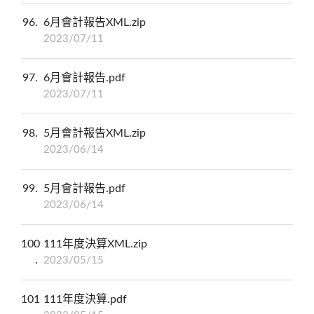
96
6月會計報告XML.zip
2023/07/11
97
6月會計報告.pdf
2023/07/11
98
5月會計報告XML.zip
2023/06/14
99
5月會計報告.pdf
2023/06/14
100
111年度決算XML.zip
2023/05/15
101
111年度決算.pdf