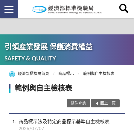
引領產業發展 保護消費權益
SAFETY & QUALITY
經濟部標檢局首頁
商品標示
範例與自主檢核表
範例與自主檢核表
條件查詢
回上一頁
1
商品標示法及特定商品標示基準自主檢核表
2026/07/07