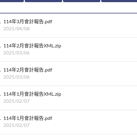
114年3月會計報告.pdf
2025/04/08
114年2月會計報告XML.zip
2025/03/06
114年2月會計報告.pdf
2025/03/06
114年1月會計報告XML.zip
2025/02/07
114年1月會計報告.pdf
2025/02/07