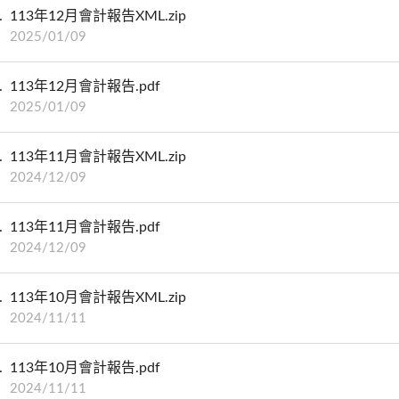
113年12月會計報告XML.zip
2025/01/09
113年12月會計報告.pdf
2025/01/09
113年11月會計報告XML.zip
2024/12/09
113年11月會計報告.pdf
2024/12/09
113年10月會計報告XML.zip
2024/11/11
113年10月會計報告.pdf
2024/11/11