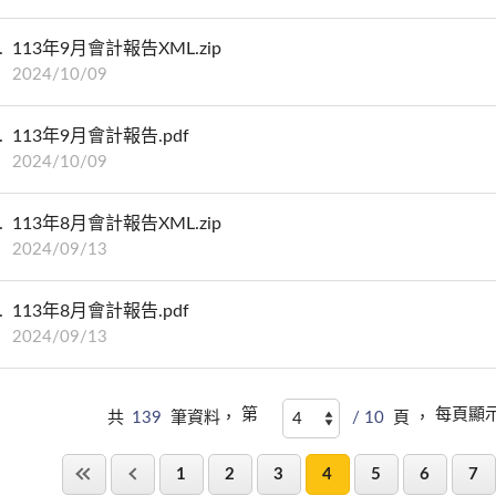
113年9月會計報告XML.zip
2024/10/09
113年9月會計報告.pdf
2024/10/09
113年8月會計報告XML.zip
2024/09/13
113年8月會計報告.pdf
2024/09/13
第
每頁顯
共
139
筆資料，
/ 10
頁 ，
1
2
3
4
5
6
7