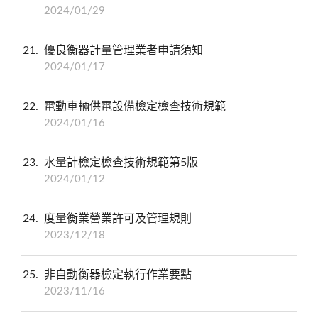
2024/01/29
21
優良衡器計量管理業者申請須知
2024/01/17
22
電動車輛供電設備檢定檢查技術規範
2024/01/16
23
水量計檢定檢查技術規範第5版
2024/01/12
24
度量衡業營業許可及管理規則
2023/12/18
25
非自動衡器檢定執行作業要點
2023/11/16