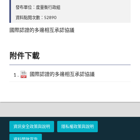
發布單位：度量衡行政組
資料點閱次數：52890
國際認證的多邊相互承認協議
附件下載
國際認證的多邊相互承認協議
資訊安全政策與說明
隱私權政策與說明
資料開放宣告