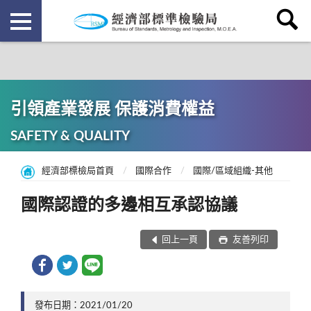
引領產業發展 保護消費權益
SAFETY & QUALITY
經濟部標檢局首頁
國際合作
國際/區域組織-其他
國際認證的多邊相互承認協議
回上一頁
友善列印
發布日期：2021/01/20