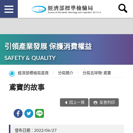
引領產業發展 保護消費權益
SAFETY & QUALITY
經濟部標檢局首頁
分局簡介
分局吉祥物-鳶寶
鳶寶的故事
回上一頁
友善列印
發布日期：2022/06/27