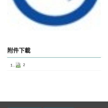
附件下載
1
2