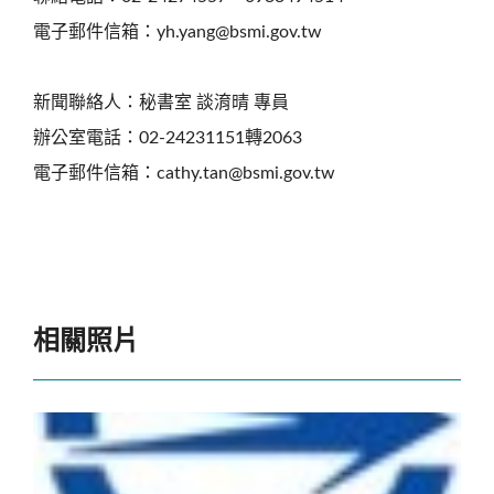
電子郵件信箱：yh.yang@bsmi.gov.tw
新聞聯絡人：秘書室 談淯晴 專員
辦公室電話：02-24231151轉2063
電子郵件信箱：cathy.tan@bsmi.gov.tw
相關照片