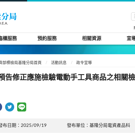
臨櫃服務
預約服務
相關資源
宣
濟部標檢局基隆分局首頁
活動訊息
政令宣導
預告修正應施檢驗電動手工具商品之相關
發布日期：2025/09/19
發布單位：基隆分局電資產品科