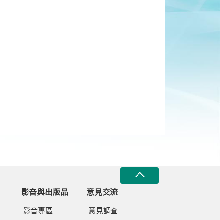
影音與出版品
意見交流
影音專區
意見調查