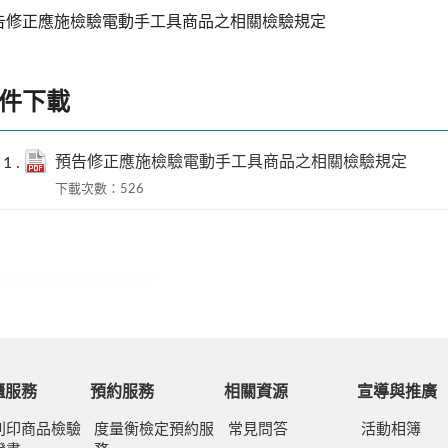
告修正應施檢驗電動手工具商品之相關檢驗規定
件下載
預告修正應施檢驗電動手工具商品之相關檢驗規定
下載次數：526
櫃服務
預約服務
相關資源
宣導與推廣
列印商品檢驗
度量衡檢定預約服
常見問答
活動相簿