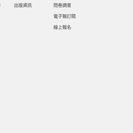
告
出版資訊
問卷調查
電子報訂閱
線上報名