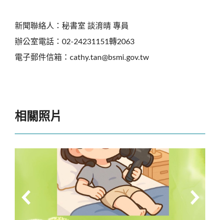
新聞聯絡人：秘書室 談淯晴 專員
辦公室電話：02-24231151轉2063
電子郵件信箱：cathy.tan@bsmi.gov.tw
相關照片