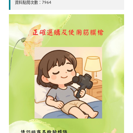
資料點閱次數：7964