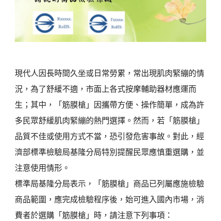
現代人因長時間久坐或日常勞累，常出現肌肉緊繃的情
況，為了舒緩不適，市面上各式按摩輔助器材應運而
生；其中，「筋膜槍」因攜帶方便、操作簡單，成為許
多民眾舒緩肌肉緊繃的熱門選擇。然而，若「筋膜槍」
品質不佳或使用方式不當，恐引發危害事故。對此，經
濟部標準檢驗局基隆分局特別提醒民眾應慎重選購，並
注意使用情形。
標準局基隆分局表示，「筋膜槍」商品已列屬應施檢驗
商品範圍，應完成檢驗程序後，始可進入國內市場，消
費者於選購「筋膜槍」時，請注意下列事項：