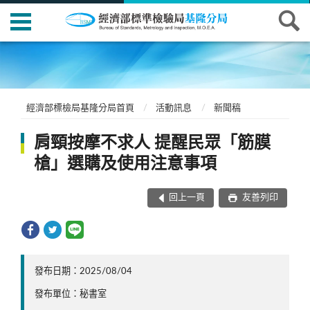
經濟部標檢局基隆分局首頁
活動訊息
新聞稿
肩頸按摩不求人 提醒民眾「筋膜
槍」選購及使用注意事項
回上一頁
友善列印
發布日期：2025/08/04
發布單位：秘書室