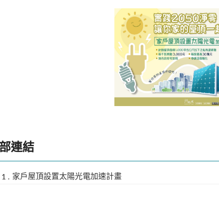
1
部連結
家戶屋頂設置太陽光電加速計畫