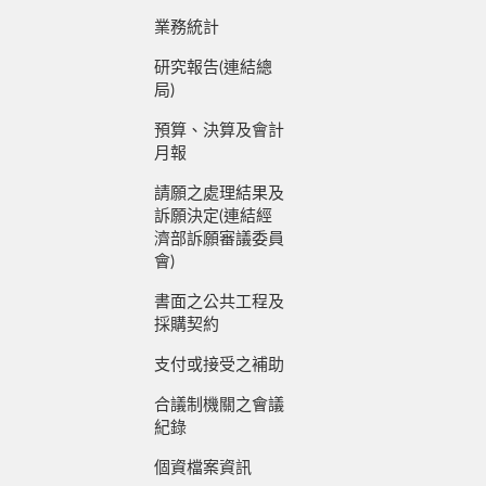
業務統計
研究報告(連結總
局)
預算、決算及會計
月報
請願之處理結果及
訴願決定(連結經
濟部訴願審議委員
會)
書面之公共工程及
採購契約
支付或接受之補助
合議制機關之會議
紀錄
個資檔案資訊