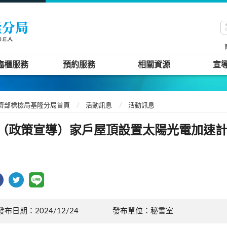
臨櫃服務
預約服務
相關資源
宣
濟部標檢局基隆分局首頁
活動訊息
活動訊息
（政策宣導）家戶屋頂設置太陽光電加速
發布日期：2024/12/24
發布單位：秘書室