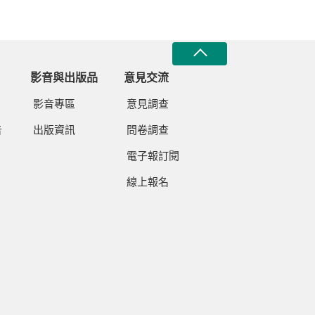
影音與出版品
意見交流
影音專區
意見調查
告
出版資訊
問卷調查
電子報訂閱
線上報名