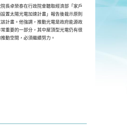
政院長卓榮泰在行政院會聽取經濟部「家戶
頂設置太陽光電加速計畫」報告後裁示原則
意該計畫。他強調，推動光電是政府能源政
非常重要的一部分，其中屋頂型光電仍有很
的推動空間，必須繼續努力。