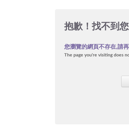
抱歉！
找不到您
您瀏覽的網頁不存在,請
The page you're visiting does not