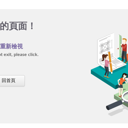
的頁面！
再重新檢視
 exit, please click.
回首頁